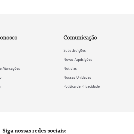
Conosco
Comunicação
Substituições
Novas Aquisições
de Marcações
Notícias
o
Nossas Unidades
a
Política de Privacidade
Siga nossas redes sociais: