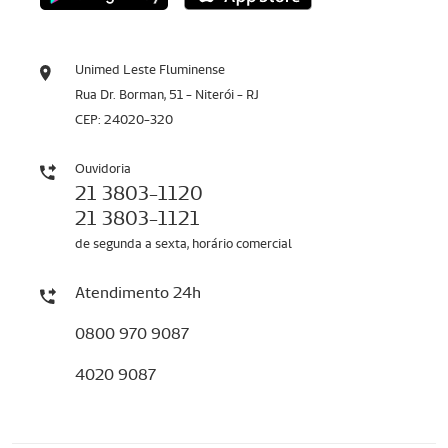
Unimed Leste Fluminense
Rua Dr. Borman, 51 - Niterói - RJ
CEP: 24020-320
Ouvidoria
21 3803-1120
21 3803-1121
de segunda a sexta, horário comercial
Atendimento 24h
0800 970 9087
4020 9087