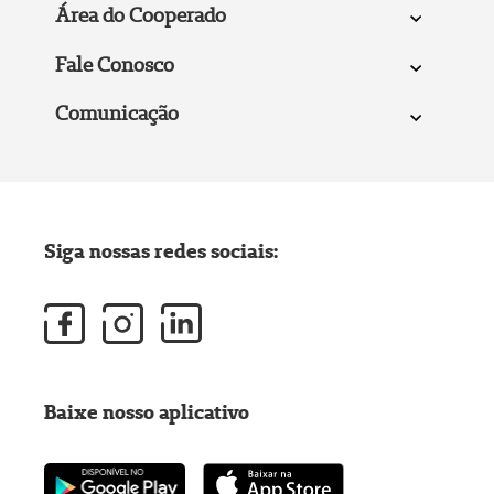
Área do Cooperado
Fale Conosco
Comunicação
Siga nossas redes sociais:
Baixe nosso aplicativo