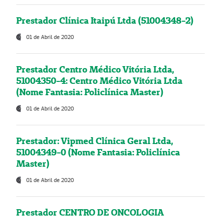
Prestador Clínica Itaipú Ltda (51004348-2)
01 de Abril de 2020
Prestador Centro Médico Vitória Ltda,
51004350-4: Centro Médico Vitória Ltda
(Nome Fantasia: Policlínica Master)
01 de Abril de 2020
Prestador: Vipmed Clínica Geral Ltda,
51004349-0 (Nome Fantasia: Policlínica
Master)
01 de Abril de 2020
Prestador CENTRO DE ONCOLOGIA