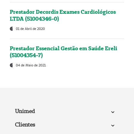
Prestador Decordis Exames Cardiológicos
LTDA (51004346-0)
01 de Abril de 2020
Prestador Essencial Gestão em Saúde Ereli
(51004354-7)
04 de Maio de 2021
Unimed
Clientes