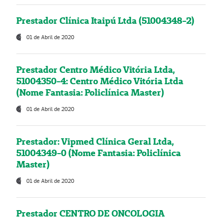
Prestador Clínica Itaipú Ltda (51004348-2)
01 de Abril de 2020
Prestador Centro Médico Vitória Ltda,
51004350-4: Centro Médico Vitória Ltda
(Nome Fantasia: Policlínica Master)
01 de Abril de 2020
Prestador: Vipmed Clínica Geral Ltda,
51004349-0 (Nome Fantasia: Policlínica
Master)
01 de Abril de 2020
Prestador CENTRO DE ONCOLOGIA