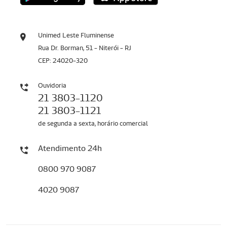
Unimed Leste Fluminense
Rua Dr. Borman, 51 - Niterói - RJ
CEP: 24020-320
Ouvidoria
21 3803-1120
21 3803-1121
de segunda a sexta, horário comercial
Atendimento 24h
0800 970 9087
4020 9087