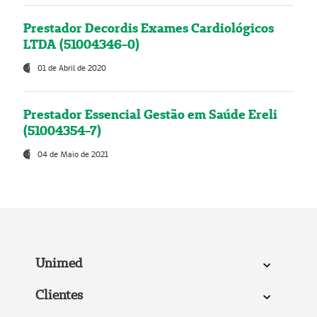
Prestador Decordis Exames Cardiológicos
LTDA (51004346-0)
01 de Abril de 2020
Prestador Essencial Gestão em Saúde Ereli
(51004354-7)
04 de Maio de 2021
Unimed
Clientes