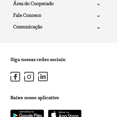
Área do Cooperado
Fale Conosco
Comunicação
Siga nossas redes sociais:
Baixe nosso aplicativo