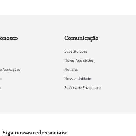
Conosco
Comunicação
Substituições
Novas Aquisições
de Marcações
Notícias
o
Nossas Unidades
a
Política de Privacidade
Siga nossas redes sociais: