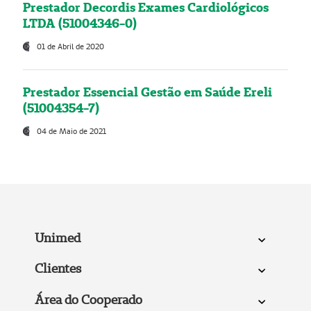
Prestador Decordis Exames Cardiológicos
LTDA (51004346-0)
01 de Abril de 2020
Prestador Essencial Gestão em Saúde Ereli
(51004354-7)
04 de Maio de 2021
Unimed
Clientes
Área do Cooperado