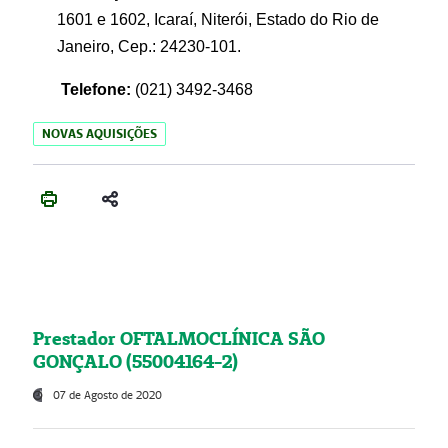
1601 e 1602, Icaraí, Niterói, Estado do Rio de
Janeiro, Cep.: 24230-101.
Telefone:
(021) 3492-3468
NOVAS AQUISIÇÕES
Prestador OFTALMOCLÍNICA SÃO
GONÇALO (55004164-2)
07 de Agosto de 2020