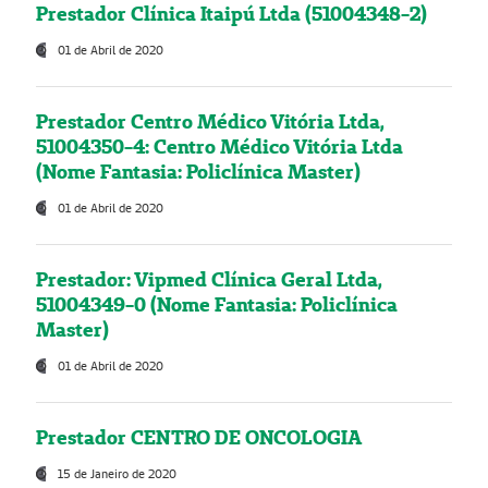
Prestador Clínica Itaipú Ltda (51004348-2)
01 de Abril de 2020
Prestador Centro Médico Vitória Ltda,
51004350-4: Centro Médico Vitória Ltda
(Nome Fantasia: Policlínica Master)
01 de Abril de 2020
Prestador: Vipmed Clínica Geral Ltda,
51004349-0 (Nome Fantasia: Policlínica
Master)
01 de Abril de 2020
Prestador CENTRO DE ONCOLOGIA
15 de Janeiro de 2020