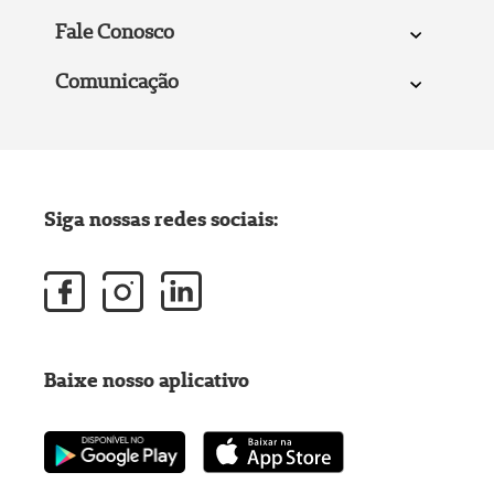
Fale Conosco
Comunicação
Siga nossas redes sociais:
Baixe nosso aplicativo