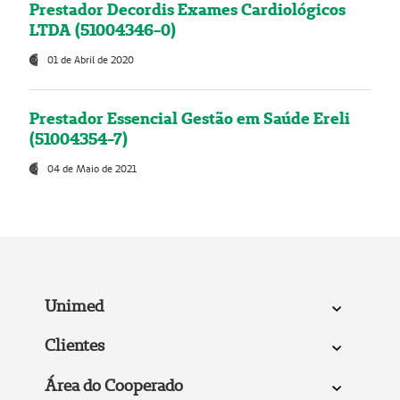
Prestador Decordis Exames Cardiológicos
LTDA (51004346-0)
01 de Abril de 2020
Prestador Essencial Gestão em Saúde Ereli
(51004354-7)
04 de Maio de 2021
Unimed
Clientes
Área do Cooperado