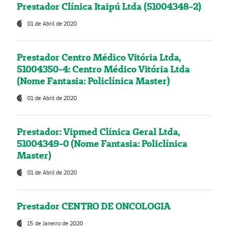
Prestador Clínica Itaipú Ltda (51004348-2)
01 de Abril de 2020
Prestador Centro Médico Vitória Ltda,
51004350-4: Centro Médico Vitória Ltda
(Nome Fantasia: Policlínica Master)
01 de Abril de 2020
Prestador: Vipmed Clínica Geral Ltda,
51004349-0 (Nome Fantasia: Policlínica
Master)
01 de Abril de 2020
Prestador CENTRO DE ONCOLOGIA
15 de Janeiro de 2020