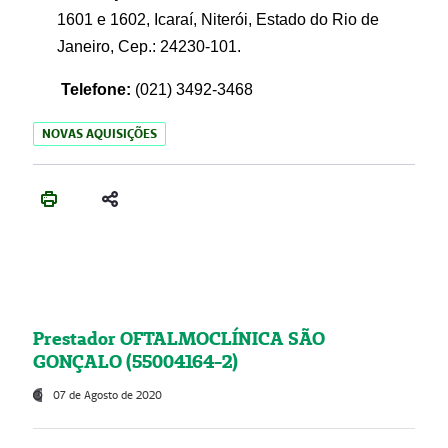
1601 e 1602, Icaraí, Niterói, Estado do Rio de
Janeiro, Cep.: 24230-101.
Telefone:
(021) 3492-3468
NOVAS AQUISIÇÕES
Prestador OFTALMOCLÍNICA SÃO
GONÇALO (55004164-2)
07 de Agosto de 2020