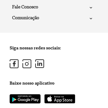
Fale Conosco
Comunicação
Siga nossas redes sociais:
Baixe nosso aplicativo