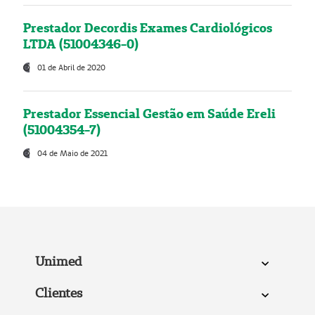
Prestador Decordis Exames Cardiológicos
LTDA (51004346-0)
01 de Abril de 2020
Prestador Essencial Gestão em Saúde Ereli
(51004354-7)
04 de Maio de 2021
Unimed
Clientes