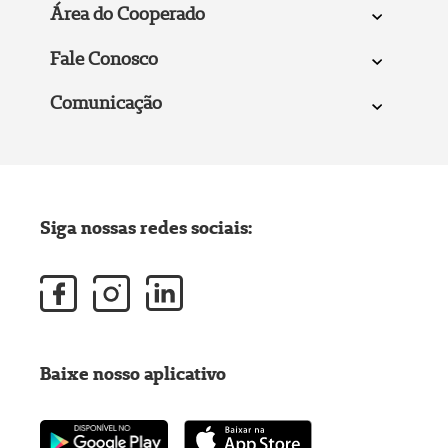
Área do Cooperado
Fale Conosco
Comunicação
Siga nossas redes sociais:
Baixe nosso aplicativo