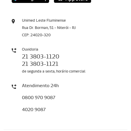
Unimed Leste Fluminense
Rua Dr. Borman, 51 - Niterói - RJ
CEP: 24020-320
Ouvidoria
21 3803-1120
21 3803-1121
de segunda a sexta, horário comercial
Atendimento 24h
0800 970 9087
4020 9087