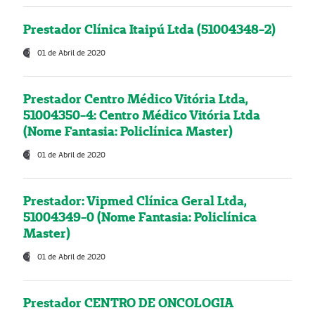
Prestador Clínica Itaipú Ltda (51004348-2)
01 de Abril de 2020
Prestador Centro Médico Vitória Ltda,
51004350-4: Centro Médico Vitória Ltda
(Nome Fantasia: Policlínica Master)
01 de Abril de 2020
Prestador: Vipmed Clínica Geral Ltda,
51004349-0 (Nome Fantasia: Policlínica
Master)
01 de Abril de 2020
Prestador CENTRO DE ONCOLOGIA