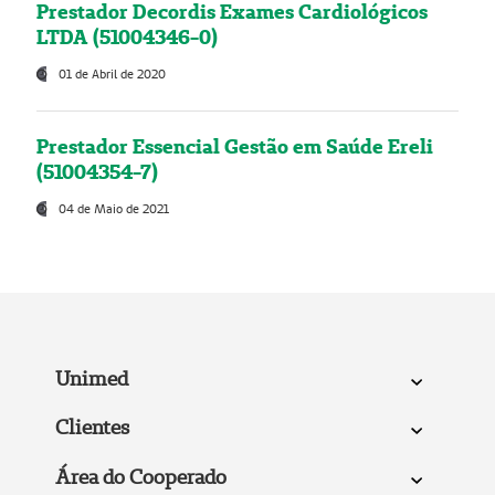
Prestador Decordis Exames Cardiológicos
LTDA (51004346-0)
01 de Abril de 2020
Prestador Essencial Gestão em Saúde Ereli
(51004354-7)
04 de Maio de 2021
Unimed
Clientes
Área do Cooperado