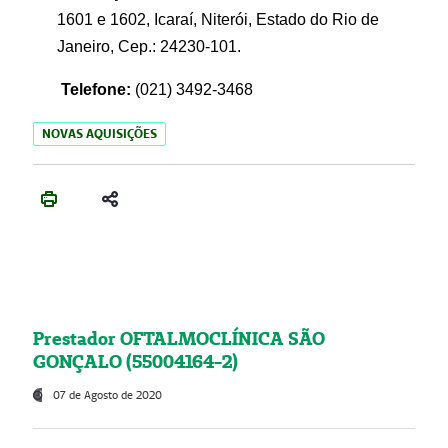
1601 e 1602, Icaraí, Niterói, Estado do Rio de
Janeiro, Cep.: 24230-101.
Telefone:
(021) 3492-3468
NOVAS AQUISIÇÕES
Prestador OFTALMOCLÍNICA SÃO
GONÇALO (55004164-2)
07 de Agosto de 2020