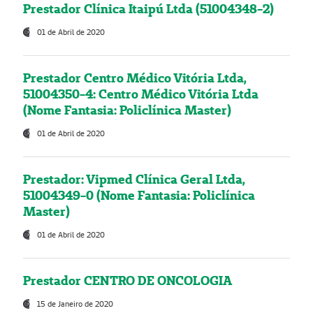
Prestador Clínica Itaipú Ltda (51004348-2)
01 de Abril de 2020
Prestador Centro Médico Vitória Ltda,
51004350-4: Centro Médico Vitória Ltda
(Nome Fantasia: Policlínica Master)
01 de Abril de 2020
Prestador: Vipmed Clínica Geral Ltda,
51004349-0 (Nome Fantasia: Policlínica
Master)
01 de Abril de 2020
Prestador CENTRO DE ONCOLOGIA
15 de Janeiro de 2020