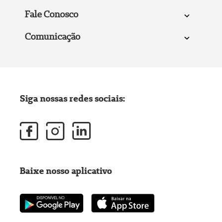
Fale Conosco
Comunicação
Siga nossas redes sociais:
Baixe nosso aplicativo