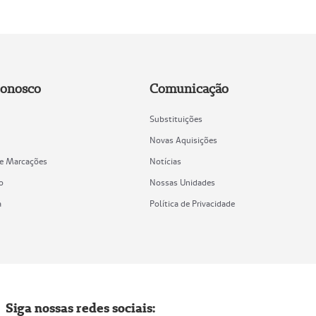
Conosco
Comunicação
Substituições
Novas Aquisições
de Marcações
Notícias
o
Nossas Unidades
a
Política de Privacidade
Siga nossas redes sociais: