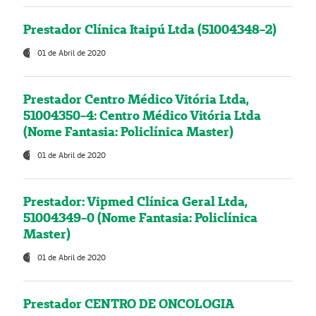
Prestador Clínica Itaipú Ltda (51004348-2)
01 de Abril de 2020
Prestador Centro Médico Vitória Ltda,
51004350-4: Centro Médico Vitória Ltda
(Nome Fantasia: Policlínica Master)
01 de Abril de 2020
Prestador: Vipmed Clínica Geral Ltda,
51004349-0 (Nome Fantasia: Policlínica
Master)
01 de Abril de 2020
Prestador CENTRO DE ONCOLOGIA