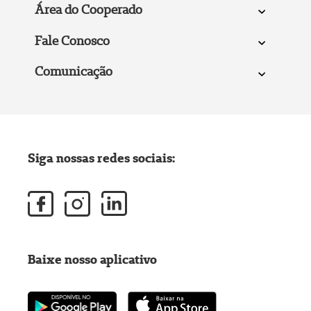
Área do Cooperado
Fale Conosco
Comunicação
Siga nossas redes sociais:
Baixe nosso aplicativo