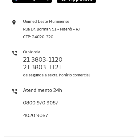
Unimed Leste Fluminense
Rua Dr. Borman, 51 - Niterói - RJ
CEP: 24020-320
Ouvidoria
21 3803-1120
21 3803-1121
de segunda a sexta, horário comercial
Atendimento 24h
0800 970 9087
4020 9087