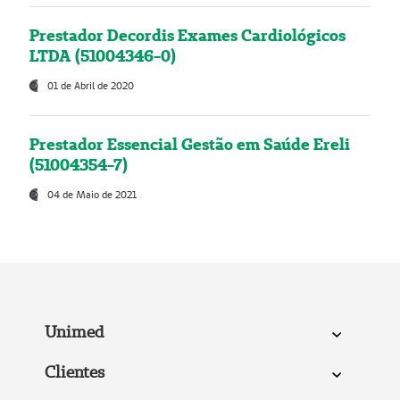
Prestador Decordis Exames Cardiológicos
LTDA (51004346-0)
01 de Abril de 2020
Prestador Essencial Gestão em Saúde Ereli
(51004354-7)
04 de Maio de 2021
Unimed
Clientes