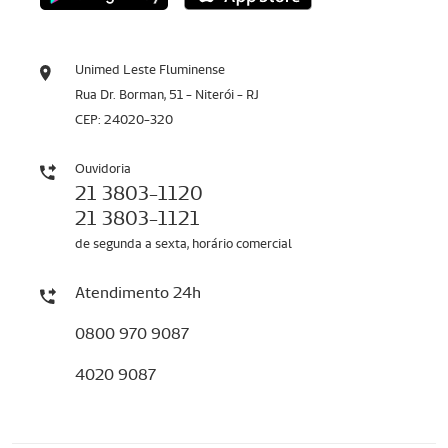
Unimed Leste Fluminense
Rua Dr. Borman, 51 - Niterói - RJ
CEP: 24020-320
Ouvidoria
21 3803-1120
21 3803-1121
de segunda a sexta, horário comercial
Atendimento 24h
0800 970 9087
4020 9087