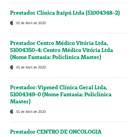
Prestador Clínica Itaipú Ltda (51004348-2)
01 de Abril de 2020
Prestador Centro Médico Vitória Ltda,
51004350-4: Centro Médico Vitória Ltda
(Nome Fantasia: Policlínica Master)
01 de Abril de 2020
Prestador: Vipmed Clínica Geral Ltda,
51004349-0 (Nome Fantasia: Policlínica
Master)
01 de Abril de 2020
Prestador CENTRO DE ONCOLOGIA