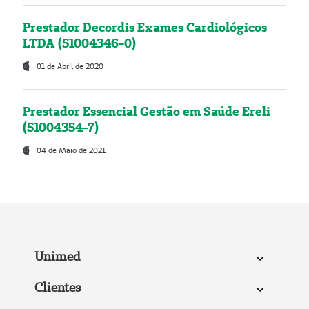
Prestador Decordis Exames Cardiológicos
LTDA (51004346-0)
01 de Abril de 2020
Prestador Essencial Gestão em Saúde Ereli
(51004354-7)
04 de Maio de 2021
Unimed
Clientes