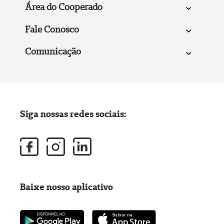
Área do Cooperado
Fale Conosco
Comunicação
Siga nossas redes sociais:
Baixe nosso aplicativo