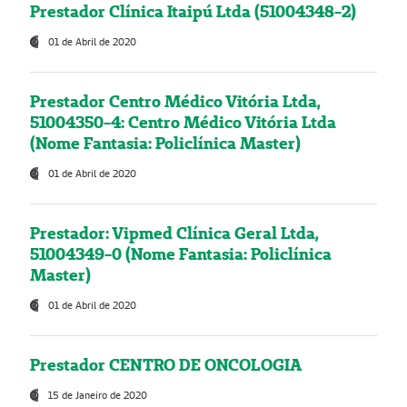
Prestador Clínica Itaipú Ltda (51004348-2)
01 de Abril de 2020
Prestador Centro Médico Vitória Ltda,
51004350-4: Centro Médico Vitória Ltda
(Nome Fantasia: Policlínica Master)
01 de Abril de 2020
Prestador: Vipmed Clínica Geral Ltda,
51004349-0 (Nome Fantasia: Policlínica
Master)
01 de Abril de 2020
Prestador CENTRO DE ONCOLOGIA
15 de Janeiro de 2020