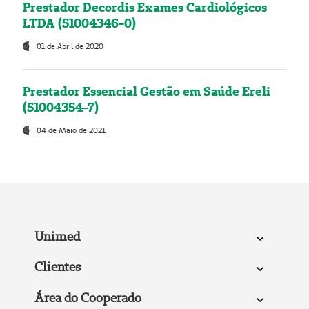
Prestador Decordis Exames Cardiológicos
LTDA (51004346-0)
01 de Abril de 2020
Prestador Essencial Gestão em Saúde Ereli
(51004354-7)
04 de Maio de 2021
Unimed
Clientes
Área do Cooperado