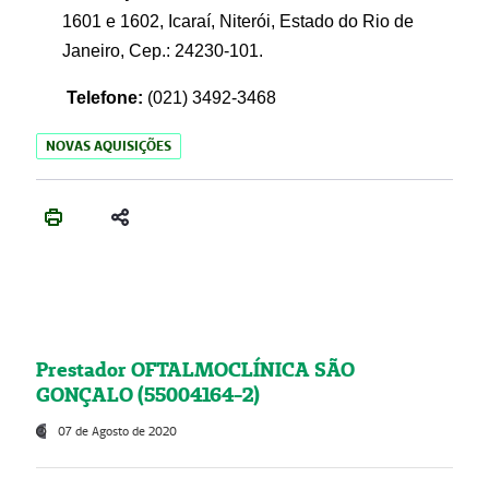
1601 e 1602, Icaraí, Niterói, Estado do Rio de
Janeiro, Cep.: 24230-101.
Telefone:
(021) 3492-3468
NOVAS AQUISIÇÕES
Prestador OFTALMOCLÍNICA SÃO
GONÇALO (55004164-2)
07 de Agosto de 2020