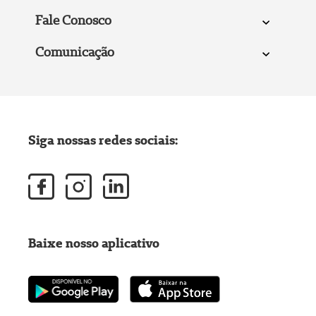
Fale Conosco
Comunicação
Siga nossas redes sociais:
Baixe nosso aplicativo