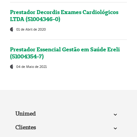
Prestador Decordis Exames Cardiológicos
LTDA (51004346-0)
01 de Abril de 2020
Prestador Essencial Gestão em Saúde Ereli
(51004354-7)
04 de Maio de 2021
Unimed
Clientes