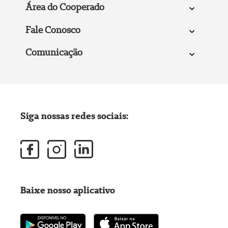
Área do Cooperado
Fale Conosco
Comunicação
Siga nossas redes sociais:
Baixe nosso aplicativo