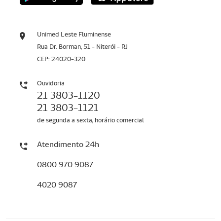
Unimed Leste Fluminense
Rua Dr. Borman, 51 - Niterói - RJ
CEP: 24020-320
Ouvidoria
21 3803-1120
21 3803-1121
de segunda a sexta, horário comercial
Atendimento 24h
0800 970 9087
4020 9087