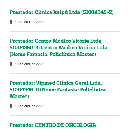
Prestador Clínica Itaipú Ltda (51004348-2)
01 de Abril de 2020
Prestador Centro Médico Vitória Ltda,
51004350-4: Centro Médico Vitória Ltda
(Nome Fantasia: Policlínica Master)
01 de Abril de 2020
Prestador: Vipmed Clínica Geral Ltda,
51004349-0 (Nome Fantasia: Policlínica
Master)
01 de Abril de 2020
Prestador CENTRO DE ONCOLOGIA