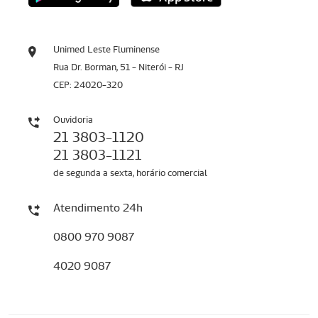
Unimed Leste Fluminense
Rua Dr. Borman, 51 - Niterói - RJ
CEP: 24020-320
Ouvidoria
21 3803-1120
21 3803-1121
de segunda a sexta, horário comercial
Atendimento 24h
0800 970 9087
4020 9087