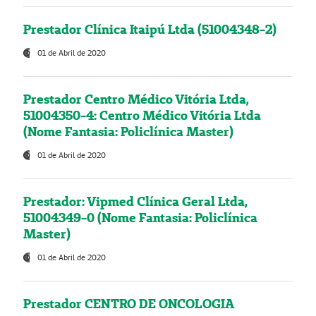
Prestador Clínica Itaipú Ltda (51004348-2)
01 de Abril de 2020
Prestador Centro Médico Vitória Ltda,
51004350-4: Centro Médico Vitória Ltda
(Nome Fantasia: Policlínica Master)
01 de Abril de 2020
Prestador: Vipmed Clínica Geral Ltda,
51004349-0 (Nome Fantasia: Policlínica
Master)
01 de Abril de 2020
Prestador CENTRO DE ONCOLOGIA