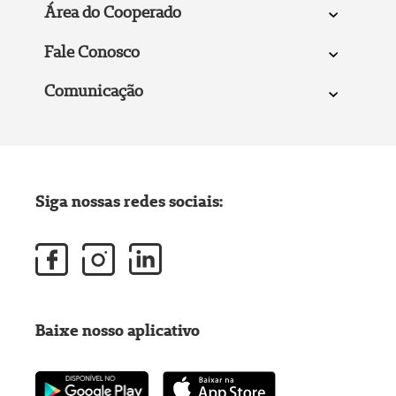
Área do Cooperado
Fale Conosco
Comunicação
Siga nossas redes sociais:
Baixe nosso aplicativo