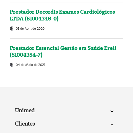
Prestador Decordis Exames Cardiológicos
LTDA (51004346-0)
01 de Abril de 2020
Prestador Essencial Gestão em Saúde Ereli
(51004354-7)
04 de Maio de 2021
Unimed
Clientes