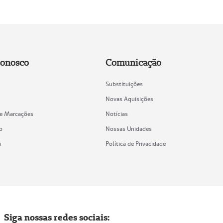
Conosco
Comunicação
Substituições
Novas Aquisições
de Marcações
Notícias
o
Nossas Unidades
a
Política de Privacidade
Siga nossas redes sociais: