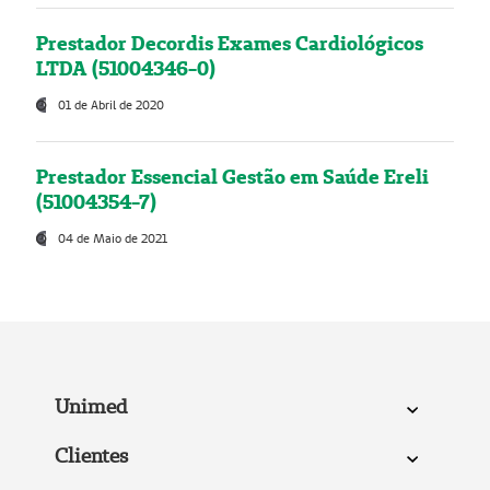
Prestador Decordis Exames Cardiológicos
LTDA (51004346-0)
01 de Abril de 2020
Prestador Essencial Gestão em Saúde Ereli
(51004354-7)
04 de Maio de 2021
Unimed
Clientes