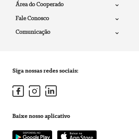
Área do Cooperado
Fale Conosco
Comunicação
Siga nossas redes sociais:
Baixe nosso aplicativo