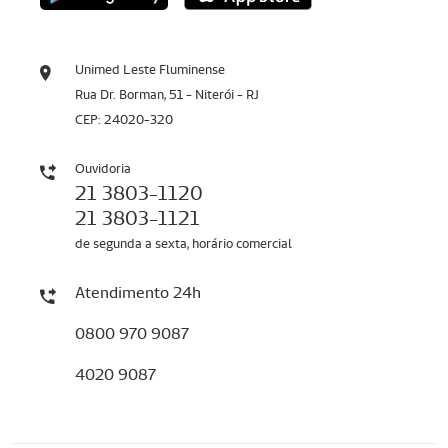
Unimed Leste Fluminense
Rua Dr. Borman, 51 - Niterói - RJ
CEP: 24020-320
Ouvidoria
21 3803-1120
21 3803-1121
de segunda a sexta, horário comercial
Atendimento 24h
0800 970 9087
4020 9087