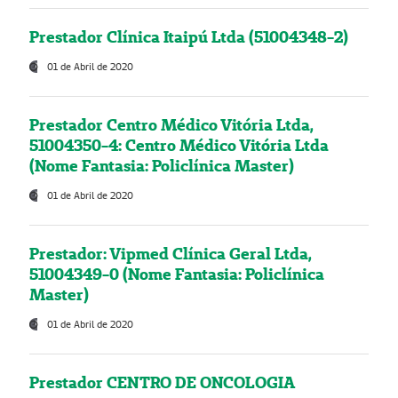
Prestador Clínica Itaipú Ltda (51004348-2)
01 de Abril de 2020
Prestador Centro Médico Vitória Ltda,
51004350-4: Centro Médico Vitória Ltda
(Nome Fantasia: Policlínica Master)
01 de Abril de 2020
Prestador: Vipmed Clínica Geral Ltda,
51004349-0 (Nome Fantasia: Policlínica
Master)
01 de Abril de 2020
Prestador CENTRO DE ONCOLOGIA