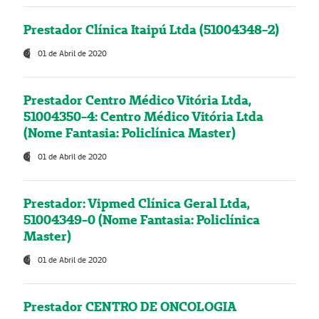
Prestador Clínica Itaipú Ltda (51004348-2)
01 de Abril de 2020
Prestador Centro Médico Vitória Ltda,
51004350-4: Centro Médico Vitória Ltda
(Nome Fantasia: Policlínica Master)
01 de Abril de 2020
Prestador: Vipmed Clínica Geral Ltda,
51004349-0 (Nome Fantasia: Policlínica
Master)
01 de Abril de 2020
Prestador CENTRO DE ONCOLOGIA