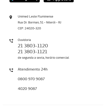
Unimed Leste Fluminense
Rua Dr. Borman, 51 - Niterói - RJ
CEP: 24020-320
Ouvidoria
21 3803-1120
21 3803-1121
de segunda a sexta, horário comercial
Atendimento 24h
0800 970 9087
4020 9087