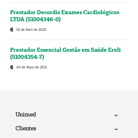
Prestador Decordis Exames Cardiológicos
LTDA (51004346-0)
01 de Abril de 2020
Prestador Essencial Gestão em Saúde Ereli
(51004354-7)
04 de Maio de 2021
Unimed
Clientes