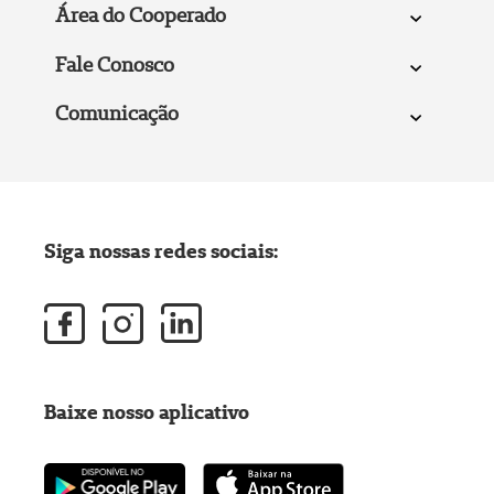
Área do Cooperado
Fale Conosco
Comunicação
Siga nossas redes sociais:
Baixe nosso aplicativo