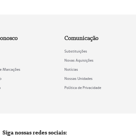
Conosco
Comunicação
Substituições
Novas Aquisições
de Marcações
Notícias
o
Nossas Unidades
a
Política de Privacidade
Siga nossas redes sociais: