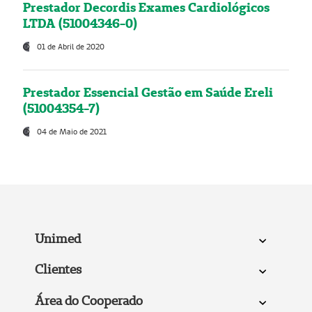
Prestador Decordis Exames Cardiológicos
LTDA (51004346-0)
01 de Abril de 2020
Prestador Essencial Gestão em Saúde Ereli
(51004354-7)
04 de Maio de 2021
Unimed
Clientes
Área do Cooperado