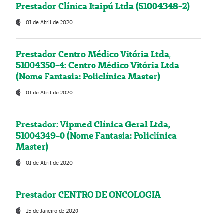
Prestador Clínica Itaipú Ltda (51004348-2)
01 de Abril de 2020
Prestador Centro Médico Vitória Ltda,
51004350-4: Centro Médico Vitória Ltda
(Nome Fantasia: Policlínica Master)
01 de Abril de 2020
Prestador: Vipmed Clínica Geral Ltda,
51004349-0 (Nome Fantasia: Policlínica
Master)
01 de Abril de 2020
Prestador CENTRO DE ONCOLOGIA
15 de Janeiro de 2020