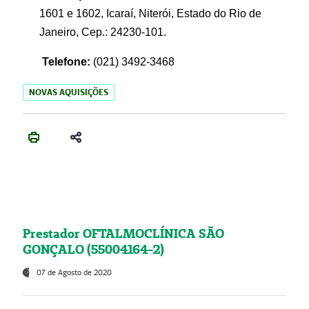
1601 e 1602, Icaraí, Niterói, Estado do Rio de
Janeiro, Cep.: 24230-101.
Telefone:
(021) 3492-3468
NOVAS AQUISIÇÕES
Prestador OFTALMOCLÍNICA SÃO
GONÇALO (55004164-2)
07 de Agosto de 2020