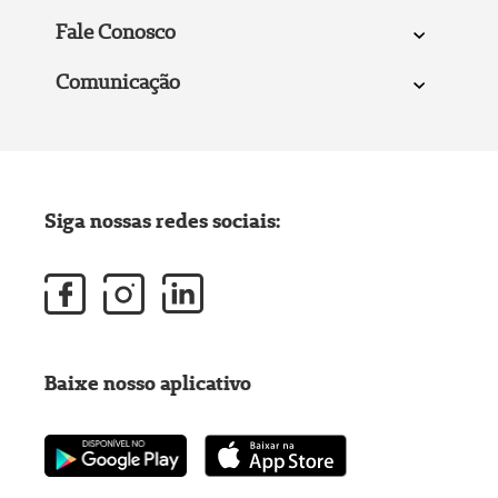
Fale Conosco
Comunicação
Siga nossas redes sociais:
Baixe nosso aplicativo