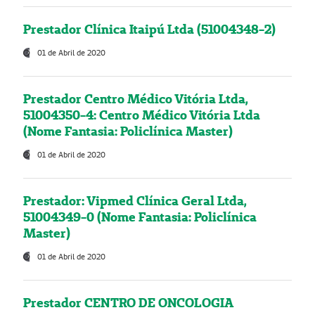
Prestador Clínica Itaipú Ltda (51004348-2)
01 de Abril de 2020
Prestador Centro Médico Vitória Ltda,
51004350-4: Centro Médico Vitória Ltda
(Nome Fantasia: Policlínica Master)
01 de Abril de 2020
Prestador: Vipmed Clínica Geral Ltda,
51004349-0 (Nome Fantasia: Policlínica
Master)
01 de Abril de 2020
Prestador CENTRO DE ONCOLOGIA