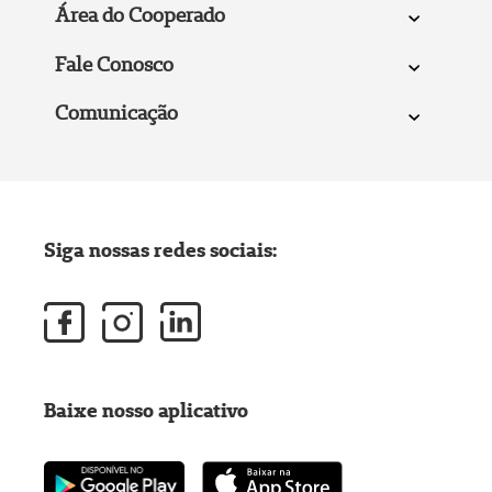
Área do Cooperado
Fale Conosco
Comunicação
Siga nossas redes sociais:
Baixe nosso aplicativo