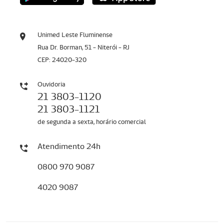
Unimed Leste Fluminense
Rua Dr. Borman, 51 - Niterói - RJ
CEP: 24020-320
Ouvidoria
21 3803-1120
21 3803-1121
de segunda a sexta, horário comercial
Atendimento 24h
0800 970 9087
4020 9087