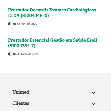
Prestador Decordis Exames Cardiológicos
LTDA (51004346-0)
01 de Abril de 2020
Prestador Essencial Gestão em Saúde Ereli
(51004354-7)
04 de Maio de 2021
Unimed
Clientes