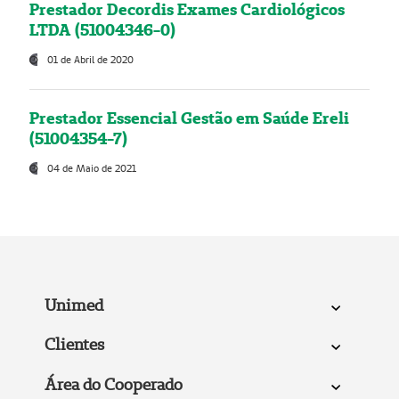
Prestador Decordis Exames Cardiológicos
LTDA (51004346-0)
01 de Abril de 2020
Prestador Essencial Gestão em Saúde Ereli
(51004354-7)
04 de Maio de 2021
Unimed
Clientes
Área do Cooperado