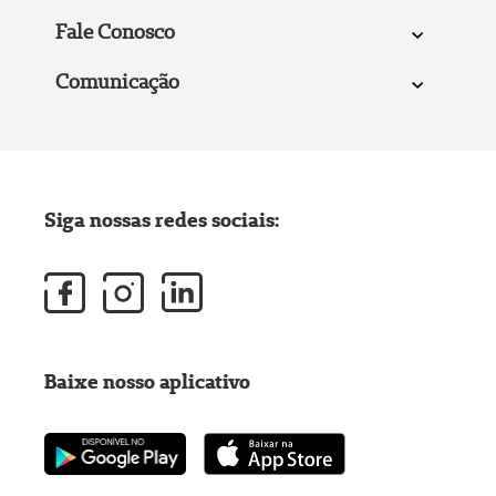
Fale Conosco
Comunicação
Siga nossas redes sociais:
Baixe nosso aplicativo