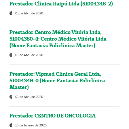
Prestador Clínica Itaipú Ltda (51004348-2)
01 de Abril de 2020
Prestador Centro Médico Vitória Ltda,
51004350-4: Centro Médico Vitória Ltda
(Nome Fantasia: Policlínica Master)
01 de Abril de 2020
Prestador: Vipmed Clínica Geral Ltda,
51004349-0 (Nome Fantasia: Policlínica
Master)
01 de Abril de 2020
Prestador CENTRO DE ONCOLOGIA
15 de Janeiro de 2020