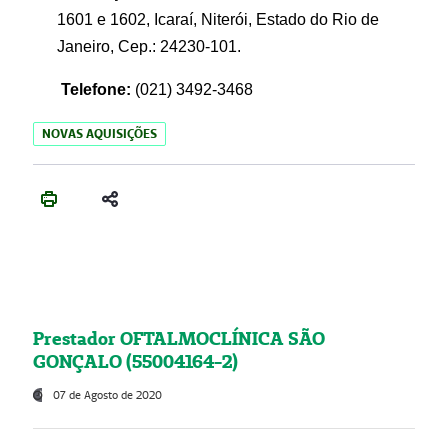
1601 e 1602, Icaraí, Niterói, Estado do Rio de
Janeiro, Cep.: 24230-101.
Telefone:
(021) 3492-3468
NOVAS AQUISIÇÕES
Prestador OFTALMOCLÍNICA SÃO
GONÇALO (55004164-2)
07 de Agosto de 2020