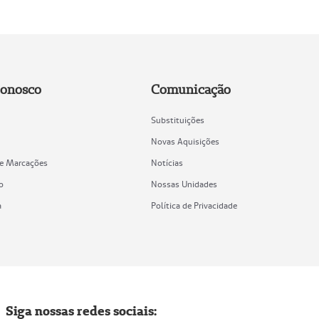
Conosco
Comunicação
Substituições
Novas Aquisições
de Marcações
Notícias
o
Nossas Unidades
a
Política de Privacidade
Siga nossas redes sociais: