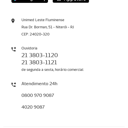
Unimed Leste Fluminense
Rua Dr. Borman, 51 - Niterói - RJ
CEP: 24020-320
Ouvidoria
21 3803-1120
21 3803-1121
de segunda a sexta, horário comercial
Atendimento 24h
0800 970 9087
4020 9087