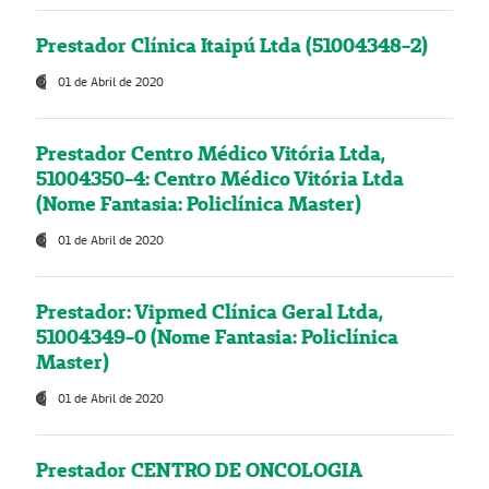
Prestador Clínica Itaipú Ltda (51004348-2)
01 de Abril de 2020
Prestador Centro Médico Vitória Ltda,
51004350-4: Centro Médico Vitória Ltda
(Nome Fantasia: Policlínica Master)
01 de Abril de 2020
Prestador: Vipmed Clínica Geral Ltda,
51004349-0 (Nome Fantasia: Policlínica
Master)
01 de Abril de 2020
Prestador CENTRO DE ONCOLOGIA