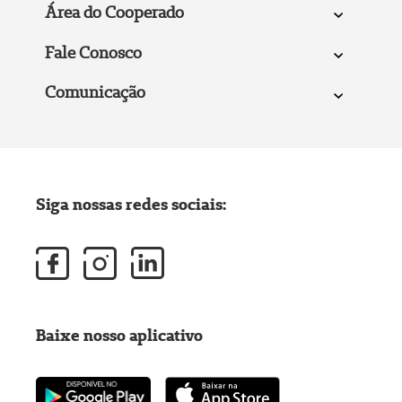
Área do Cooperado
Fale Conosco
Comunicação
Siga nossas redes sociais:
Baixe nosso aplicativo