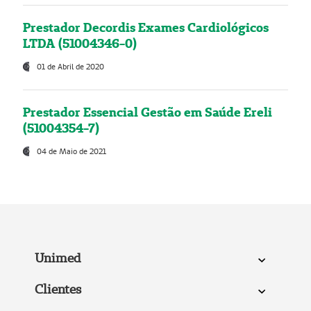
Prestador Decordis Exames Cardiológicos
LTDA (51004346-0)
01 de Abril de 2020
Prestador Essencial Gestão em Saúde Ereli
(51004354-7)
04 de Maio de 2021
Unimed
Clientes