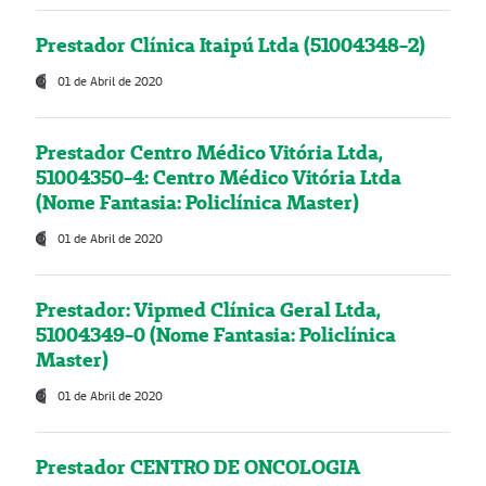
Prestador Clínica Itaipú Ltda (51004348-2)
01 de Abril de 2020
Prestador Centro Médico Vitória Ltda,
51004350-4: Centro Médico Vitória Ltda
(Nome Fantasia: Policlínica Master)
01 de Abril de 2020
Prestador: Vipmed Clínica Geral Ltda,
51004349-0 (Nome Fantasia: Policlínica
Master)
01 de Abril de 2020
Prestador CENTRO DE ONCOLOGIA