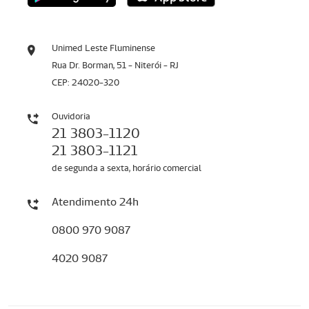
Unimed Leste Fluminense
Rua Dr. Borman, 51 - Niterói - RJ
CEP: 24020-320
Ouvidoria
21 3803-1120
21 3803-1121
de segunda a sexta, horário comercial
Atendimento 24h
0800 970 9087
4020 9087