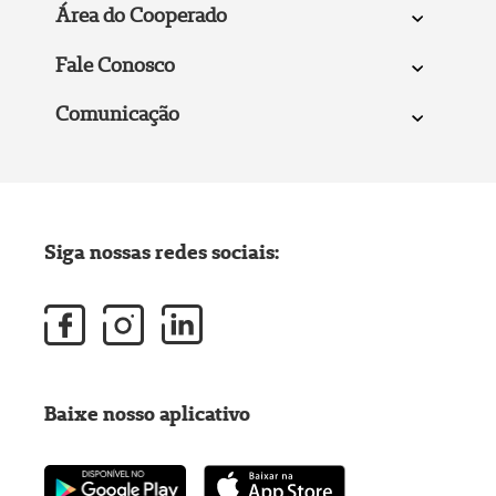
Área do Cooperado
Fale Conosco
Comunicação
Siga nossas redes sociais:
Baixe nosso aplicativo