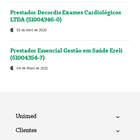
Prestador Decordis Exames Cardiológicos
LTDA (51004346-0)
01 de Abril de 2020
Prestador Essencial Gestão em Saúde Ereli
(51004354-7)
04 de Maio de 2021
Unimed
Clientes