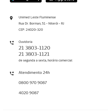
Unimed Leste Fluminense
Rua Dr. Borman, 51 - Niterói - RJ
CEP: 24020-320
Ouvidoria
21 3803-1120
21 3803-1121
de segunda a sexta, horário comercial
Atendimento 24h
0800 970 9087
4020 9087