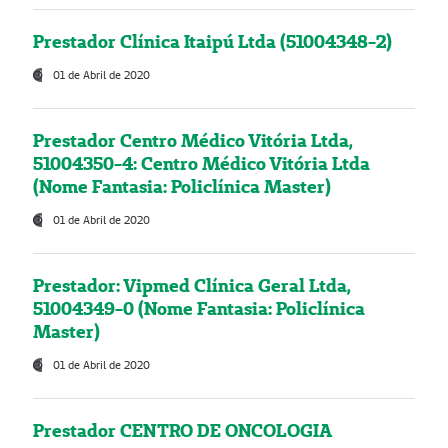
Prestador Clínica Itaipú Ltda (51004348-2)
01 de Abril de 2020
Prestador Centro Médico Vitória Ltda,
51004350-4: Centro Médico Vitória Ltda
(Nome Fantasia: Policlínica Master)
01 de Abril de 2020
Prestador: Vipmed Clínica Geral Ltda,
51004349-0 (Nome Fantasia: Policlínica
Master)
01 de Abril de 2020
Prestador CENTRO DE ONCOLOGIA