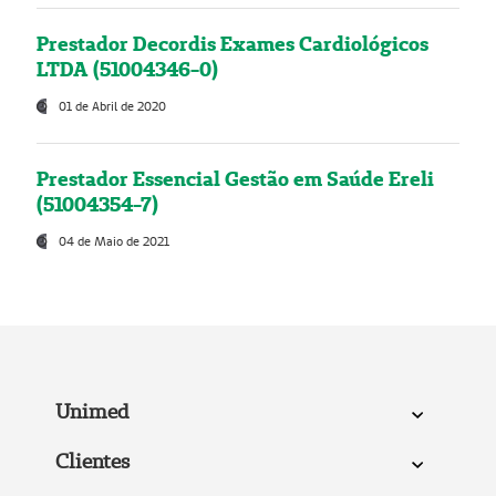
Prestador Decordis Exames Cardiológicos
LTDA (51004346-0)
01 de Abril de 2020
Prestador Essencial Gestão em Saúde Ereli
(51004354-7)
04 de Maio de 2021
Unimed
Clientes