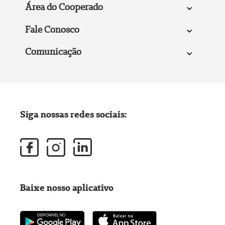
Área do Cooperado
Fale Conosco
Comunicação
Siga nossas redes sociais:
Baixe nosso aplicativo