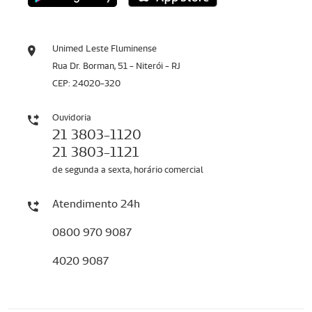
Unimed Leste Fluminense
Rua Dr. Borman, 51 - Niterói - RJ
CEP: 24020-320
Ouvidoria
21 3803-1120
21 3803-1121
de segunda a sexta, horário comercial
Atendimento 24h
0800 970 9087
4020 9087