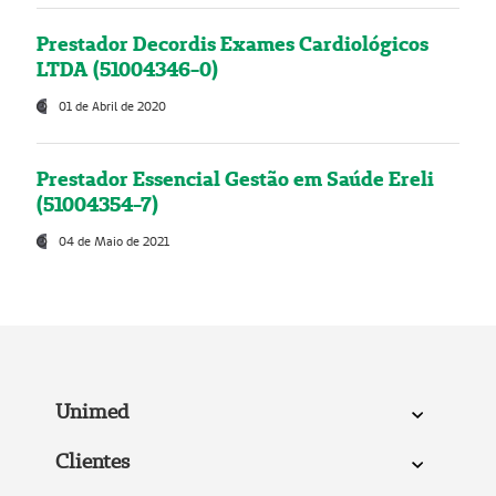
Prestador Decordis Exames Cardiológicos
LTDA (51004346-0)
01 de Abril de 2020
Prestador Essencial Gestão em Saúde Ereli
(51004354-7)
04 de Maio de 2021
Unimed
Clientes