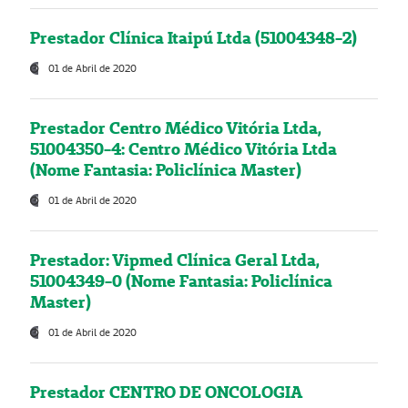
Prestador Clínica Itaipú Ltda (51004348-2)
01 de Abril de 2020
Prestador Centro Médico Vitória Ltda,
51004350-4: Centro Médico Vitória Ltda
(Nome Fantasia: Policlínica Master)
01 de Abril de 2020
Prestador: Vipmed Clínica Geral Ltda,
51004349-0 (Nome Fantasia: Policlínica
Master)
01 de Abril de 2020
Prestador CENTRO DE ONCOLOGIA