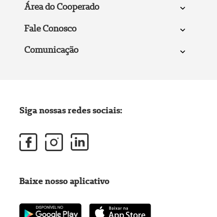
Área do Cooperado
Fale Conosco
Comunicação
Siga nossas redes sociais:
Baixe nosso aplicativo