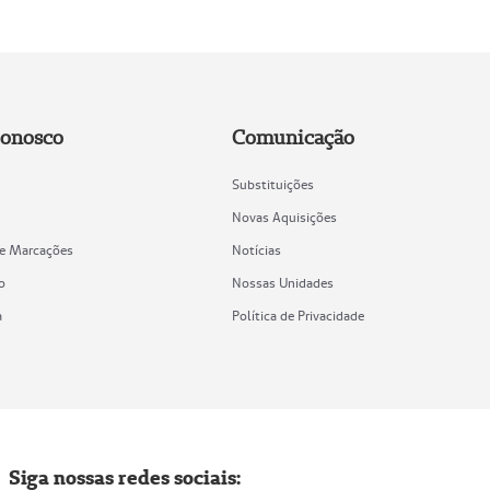
Conosco
Comunicação
Substituições
Novas Aquisições
de Marcações
Notícias
o
Nossas Unidades
a
Política de Privacidade
Siga nossas redes sociais: