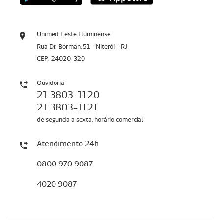
Unimed Leste Fluminense
Rua Dr. Borman, 51 - Niterói - RJ
CEP: 24020-320
Ouvidoria
21 3803-1120
21 3803-1121
de segunda a sexta, horário comercial
Atendimento 24h
0800 970 9087
4020 9087