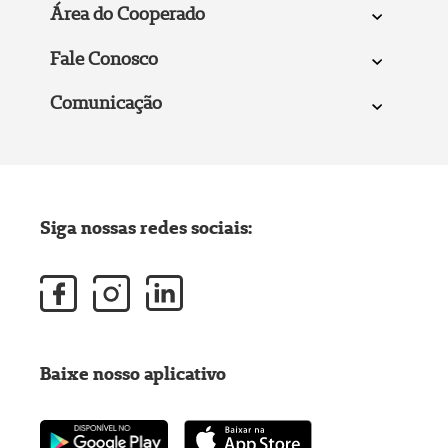
Área do Cooperado
Fale Conosco
Comunicação
Siga nossas redes sociais:
Baixe nosso aplicativo