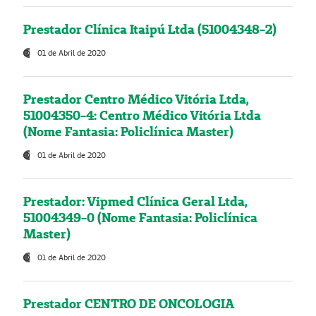
Prestador Clínica Itaipú Ltda (51004348-2)
01 de Abril de 2020
Prestador Centro Médico Vitória Ltda,
51004350-4: Centro Médico Vitória Ltda
(Nome Fantasia: Policlínica Master)
01 de Abril de 2020
Prestador: Vipmed Clínica Geral Ltda,
51004349-0 (Nome Fantasia: Policlínica
Master)
01 de Abril de 2020
Prestador CENTRO DE ONCOLOGIA