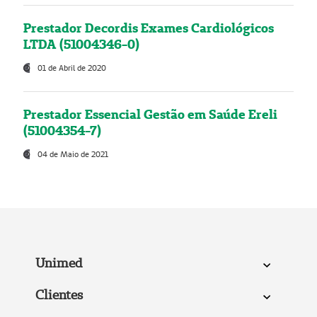
Prestador Decordis Exames Cardiológicos
LTDA (51004346-0)
01 de Abril de 2020
Prestador Essencial Gestão em Saúde Ereli
(51004354-7)
04 de Maio de 2021
Unimed
Clientes