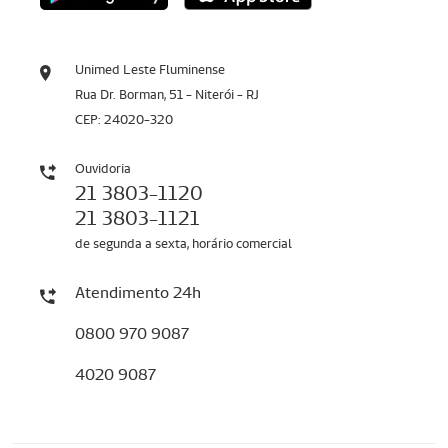
Unimed Leste Fluminense
Rua Dr. Borman, 51 - Niterói - RJ
CEP: 24020-320
Ouvidoria
21 3803-1120
21 3803-1121
de segunda a sexta, horário comercial
Atendimento 24h
0800 970 9087
4020 9087