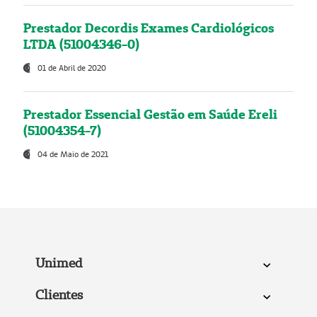
Prestador Decordis Exames Cardiológicos
LTDA (51004346-0)
01 de Abril de 2020
Prestador Essencial Gestão em Saúde Ereli
(51004354-7)
04 de Maio de 2021
Unimed
Clientes