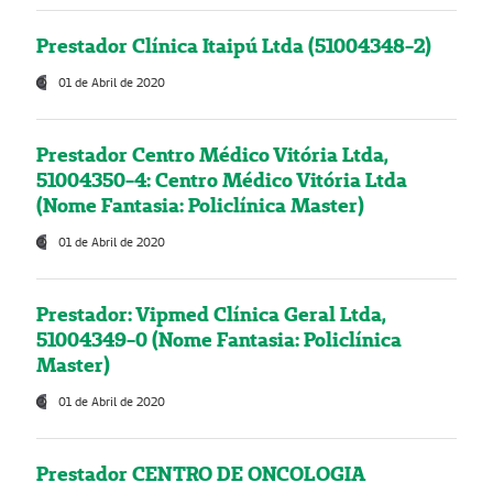
Prestador Clínica Itaipú Ltda (51004348-2)
01 de Abril de 2020
Prestador Centro Médico Vitória Ltda,
51004350-4: Centro Médico Vitória Ltda
(Nome Fantasia: Policlínica Master)
01 de Abril de 2020
Prestador: Vipmed Clínica Geral Ltda,
51004349-0 (Nome Fantasia: Policlínica
Master)
01 de Abril de 2020
Prestador CENTRO DE ONCOLOGIA