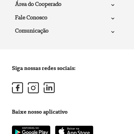
Área do Cooperado
Fale Conosco
Comunicação
Siga nossas redes sociais:
Baixe nosso aplicativo