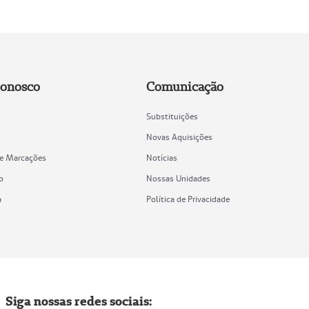
Conosco
Comunicação
Substituições
Novas Aquisições
de Marcações
Notícias
o
Nossas Unidades
a
Política de Privacidade
Siga nossas redes sociais: