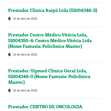
Prestador Clínica Itaipú Ltda (51004348-2)
01 de Abril de 2020
Prestador Centro Médico Vitória Ltda,
51004350-4: Centro Médico Vitória Ltda
(Nome Fantasia: Policlínica Master)
01 de Abril de 2020
Prestador: Vipmed Clínica Geral Ltda,
51004349-0 (Nome Fantasia: Policlínica
Master)
01 de Abril de 2020
Prestador CENTRO DE ONCOLOGIA