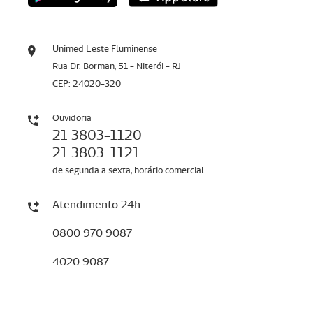
Unimed Leste Fluminense
Rua Dr. Borman, 51 - Niterói - RJ
CEP: 24020-320
Ouvidoria
21 3803-1120
21 3803-1121
de segunda a sexta, horário comercial
Atendimento 24h
0800 970 9087
4020 9087