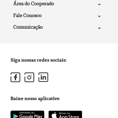
Área do Cooperado
Fale Conosco
Comunicação
Siga nossas redes sociais:
Baixe nosso aplicativo