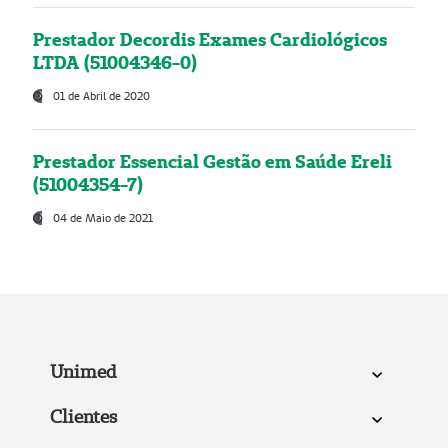
Prestador Decordis Exames Cardiológicos
LTDA (51004346-0)
01 de Abril de 2020
Prestador Essencial Gestão em Saúde Ereli
(51004354-7)
04 de Maio de 2021
Unimed
Clientes