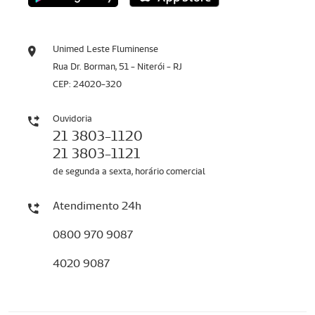
Unimed Leste Fluminense
Rua Dr. Borman, 51 - Niterói - RJ
CEP: 24020-320
Ouvidoria
21 3803-1120
21 3803-1121
de segunda a sexta, horário comercial
Atendimento 24h
0800 970 9087
4020 9087