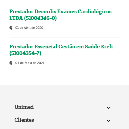
Prestador Decordis Exames Cardiológicos
LTDA (51004346-0)
01 de Abril de 2020
Prestador Essencial Gestão em Saúde Ereli
(51004354-7)
04 de Maio de 2021
Unimed
Clientes