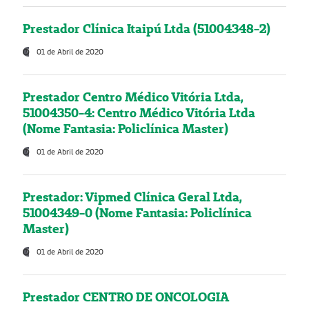
Prestador Clínica Itaipú Ltda (51004348-2)
01 de Abril de 2020
Prestador Centro Médico Vitória Ltda,
51004350-4: Centro Médico Vitória Ltda
(Nome Fantasia: Policlínica Master)
01 de Abril de 2020
Prestador: Vipmed Clínica Geral Ltda,
51004349-0 (Nome Fantasia: Policlínica
Master)
01 de Abril de 2020
Prestador CENTRO DE ONCOLOGIA