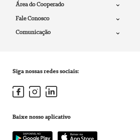
Área do Cooperado
Fale Conosco
Comunicação
Siga nossas redes sociais:
Baixe nosso aplicativo