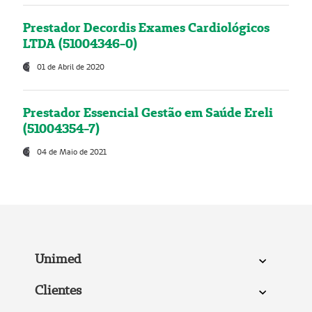
Prestador Decordis Exames Cardiológicos
LTDA (51004346-0)
01 de Abril de 2020
Prestador Essencial Gestão em Saúde Ereli
(51004354-7)
04 de Maio de 2021
Unimed
Clientes