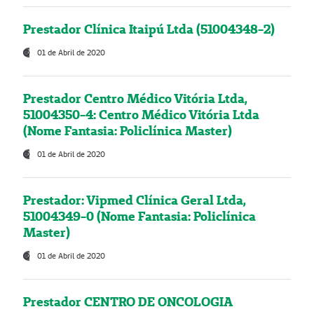
Prestador Clínica Itaipú Ltda (51004348-2)
01 de Abril de 2020
Prestador Centro Médico Vitória Ltda,
51004350-4: Centro Médico Vitória Ltda
(Nome Fantasia: Policlínica Master)
01 de Abril de 2020
Prestador: Vipmed Clínica Geral Ltda,
51004349-0 (Nome Fantasia: Policlínica
Master)
01 de Abril de 2020
Prestador CENTRO DE ONCOLOGIA