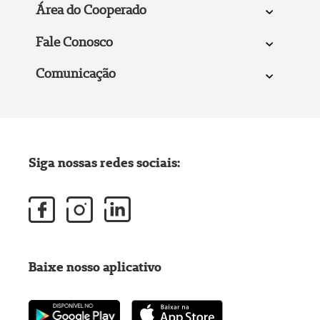
Área do Cooperado
Fale Conosco
Comunicação
Siga nossas redes sociais:
Baixe nosso aplicativo