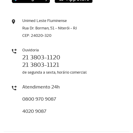
Unimed Leste Fluminense
Rua Dr. Borman, 51 - Niterói - RJ
CEP: 24020-320
Ouvidoria
21 3803-1120
21 3803-1121
de segunda a sexta, horário comercial
Atendimento 24h
0800 970 9087
4020 9087