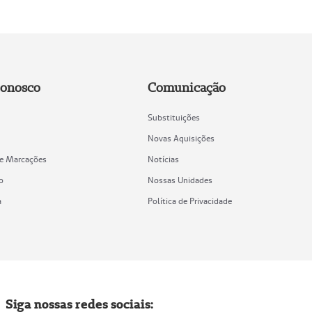
Conosco
Comunicação
Substituições
Novas Aquisições
de Marcações
Notícias
o
Nossas Unidades
a
Política de Privacidade
Siga nossas redes sociais: