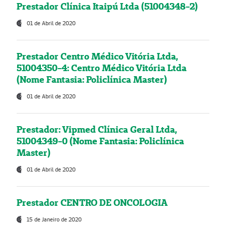
Prestador Clínica Itaipú Ltda (51004348-2)
01 de Abril de 2020
Prestador Centro Médico Vitória Ltda,
51004350-4: Centro Médico Vitória Ltda
(Nome Fantasia: Policlínica Master)
01 de Abril de 2020
Prestador: Vipmed Clínica Geral Ltda,
51004349-0 (Nome Fantasia: Policlínica
Master)
01 de Abril de 2020
Prestador CENTRO DE ONCOLOGIA
15 de Janeiro de 2020