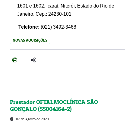
1601 e 1602, Icaraí, Niterói, Estado do Rio de
Janeiro, Cep.: 24230-101.
Telefone:
(021) 3492-3468
NOVAS AQUISIÇÕES
Prestador OFTALMOCLÍNICA SÃO
GONÇALO (55004164-2)
07 de Agosto de 2020