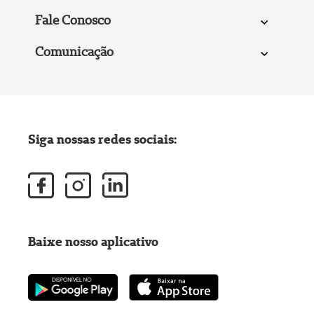
Fale Conosco
Comunicação
Siga nossas redes sociais:
Baixe nosso aplicativo