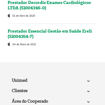
Prestador Decordis Exames Cardiológicos
LTDA (51004346-0)
01 de Abril de 2020
Prestador Essencial Gestão em Saúde Ereli
(51004354-7)
04 de Maio de 2021
Unimed
Clientes
Área do Cooperado