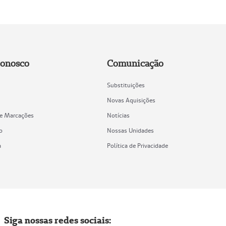
Conosco
Comunicação
Substituições
Novas Aquisições
de Marcações
Notícias
o
Nossas Unidades
a
Política de Privacidade
Siga nossas redes sociais: