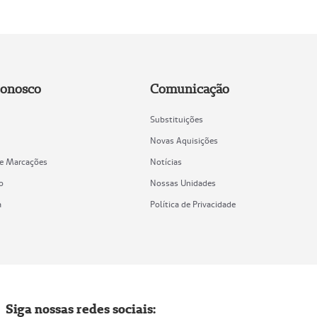
Conosco
Comunicação
Substituições
Novas Aquisições
de Marcações
Notícias
o
Nossas Unidades
a
Política de Privacidade
Siga nossas redes sociais: