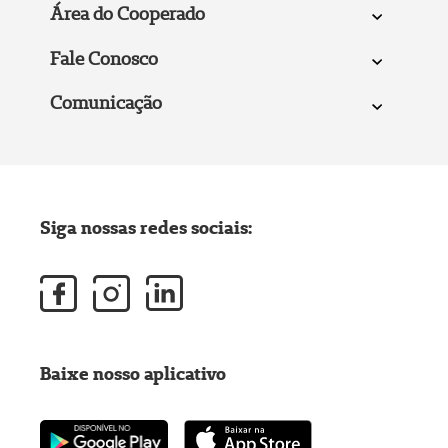
Área do Cooperado
Fale Conosco
Comunicação
Siga nossas redes sociais:
Baixe nosso aplicativo