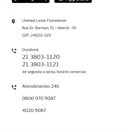
Unimed Leste Fluminense
Rua Dr. Borman, 51 - Niterói - RJ
CEP: 24020-320
Ouvidoria
21 3803-1120
21 3803-1121
de segunda a sexta, horário comercial
Atendimento 24h
0800 970 9087
4020 9087