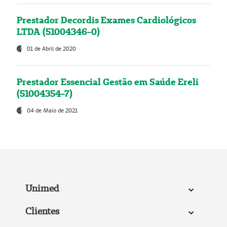
Prestador Decordis Exames Cardiológicos
LTDA (51004346-0)
01 de Abril de 2020
Prestador Essencial Gestão em Saúde Ereli
(51004354-7)
04 de Maio de 2021
Unimed
Clientes