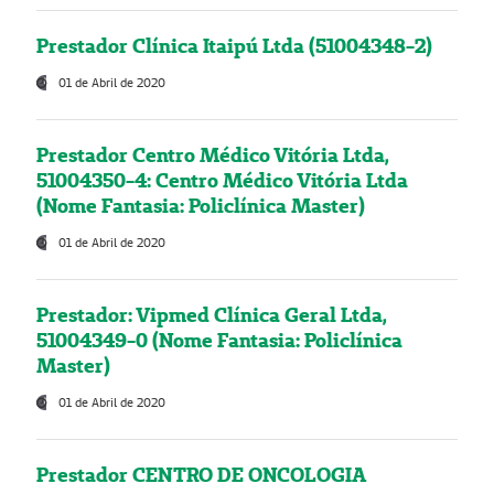
Prestador Clínica Itaipú Ltda (51004348-2)
01 de Abril de 2020
Prestador Centro Médico Vitória Ltda,
51004350-4: Centro Médico Vitória Ltda
(Nome Fantasia: Policlínica Master)
01 de Abril de 2020
Prestador: Vipmed Clínica Geral Ltda,
51004349-0 (Nome Fantasia: Policlínica
Master)
01 de Abril de 2020
Prestador CENTRO DE ONCOLOGIA