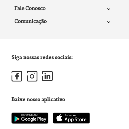
Fale Conosco
Comunicação
Siga nossas redes sociais:
Baixe nosso aplicativo