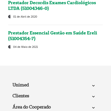
Prestador Decordis Exames Cardiológicos
LTDA (51004346-0)
01 de Abril de 2020
Prestador Essencial Gestão em Saúde Ereli
(51004354-7)
04 de Maio de 2021
Unimed
Clientes
Área do Cooperado