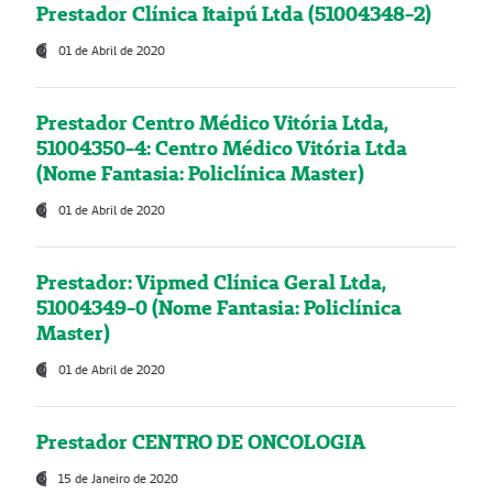
Prestador Clínica Itaipú Ltda (51004348-2)
01 de Abril de 2020
Prestador Centro Médico Vitória Ltda,
51004350-4: Centro Médico Vitória Ltda
(Nome Fantasia: Policlínica Master)
01 de Abril de 2020
Prestador: Vipmed Clínica Geral Ltda,
51004349-0 (Nome Fantasia: Policlínica
Master)
01 de Abril de 2020
Prestador CENTRO DE ONCOLOGIA
15 de Janeiro de 2020