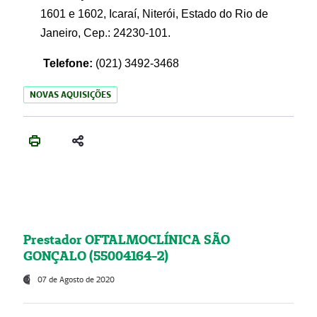
1601 e 1602, Icaraí, Niterói, Estado do Rio de
Janeiro, Cep.: 24230-101.
Telefone:
(021) 3492-3468
NOVAS AQUISIÇÕES
Prestador OFTALMOCLÍNICA SÃO
GONÇALO (55004164-2)
07 de Agosto de 2020