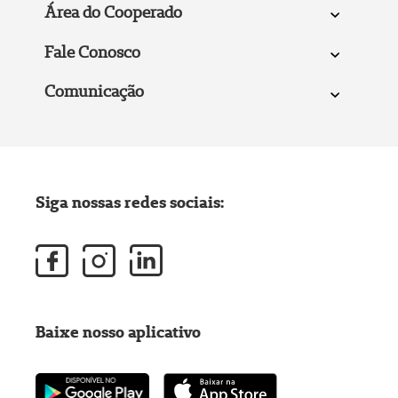
Área do Cooperado
Fale Conosco
Comunicação
Siga nossas redes sociais:
Baixe nosso aplicativo