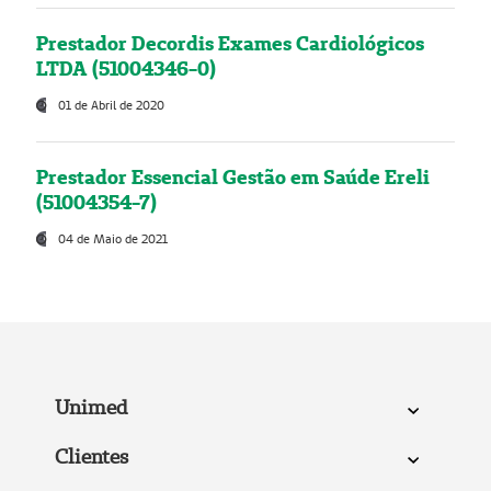
Prestador Decordis Exames Cardiológicos
LTDA (51004346-0)
01 de Abril de 2020
Prestador Essencial Gestão em Saúde Ereli
(51004354-7)
04 de Maio de 2021
Unimed
Clientes