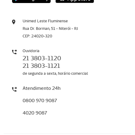
Unimed Leste Fluminense
Rua Dr. Borman, 51 - Niterói - RJ
CEP: 24020-320
Ouvidoria
21 3803-1120
21 3803-1121
de segunda a sexta, horário comercial
Atendimento 24h
0800 970 9087
4020 9087