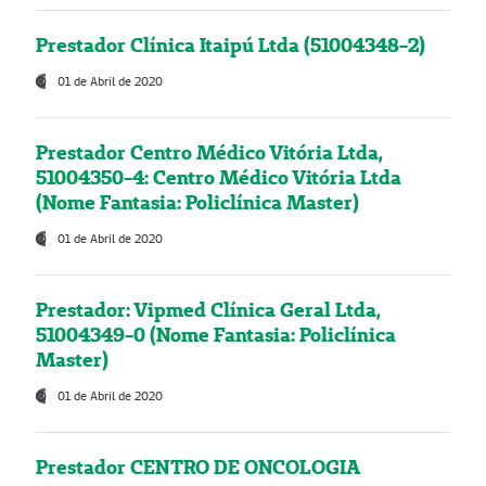
Prestador Clínica Itaipú Ltda (51004348-2)
01 de Abril de 2020
Prestador Centro Médico Vitória Ltda,
51004350-4: Centro Médico Vitória Ltda
(Nome Fantasia: Policlínica Master)
01 de Abril de 2020
Prestador: Vipmed Clínica Geral Ltda,
51004349-0 (Nome Fantasia: Policlínica
Master)
01 de Abril de 2020
Prestador CENTRO DE ONCOLOGIA