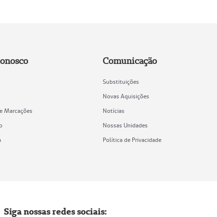
Conosco
Comunicação
Substituições
Novas Aquisições
de Marcações
Notícias
o
Nossas Unidades
a
Política de Privacidade
Siga nossas redes sociais: