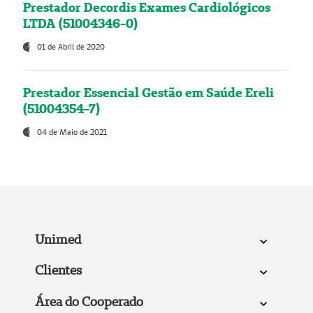
Prestador Decordis Exames Cardiológicos
LTDA (51004346-0)
01 de Abril de 2020
Prestador Essencial Gestão em Saúde Ereli
(51004354-7)
04 de Maio de 2021
Unimed
Clientes
Área do Cooperado