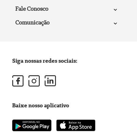
Fale Conosco
Comunicação
Siga nossas redes sociais:
Baixe nosso aplicativo