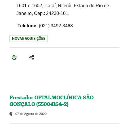
1601 e 1602, Icaraí, Niterói, Estado do Rio de
Janeiro, Cep.: 24230-101.
Telefone:
(021) 3492-3468
NOVAS AQUISIÇÕES
Prestador OFTALMOCLÍNICA SÃO
GONÇALO (55004164-2)
07 de Agosto de 2020