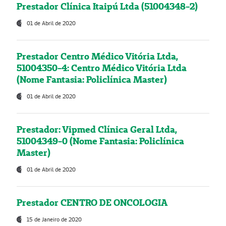
Prestador Clínica Itaipú Ltda (51004348-2)
01 de Abril de 2020
Prestador Centro Médico Vitória Ltda,
51004350-4: Centro Médico Vitória Ltda
(Nome Fantasia: Policlínica Master)
01 de Abril de 2020
Prestador: Vipmed Clínica Geral Ltda,
51004349-0 (Nome Fantasia: Policlínica
Master)
01 de Abril de 2020
Prestador CENTRO DE ONCOLOGIA
15 de Janeiro de 2020