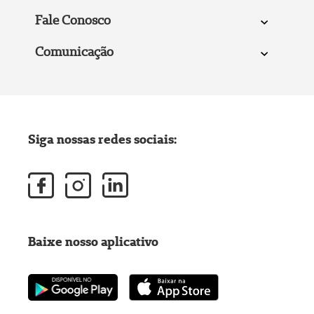
Fale Conosco
Comunicação
Siga nossas redes sociais:
Baixe nosso aplicativo