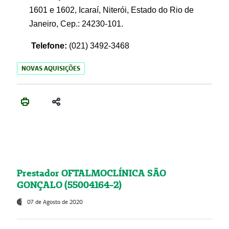
1601 e 1602, Icaraí, Niterói, Estado do Rio de
Janeiro, Cep.: 24230-101.
Telefone:
(021) 3492-3468
NOVAS AQUISIÇÕES
Prestador OFTALMOCLÍNICA SÃO
GONÇALO (55004164-2)
07 de Agosto de 2020