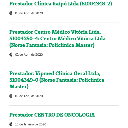
Prestador Clínica Itaipú Ltda (51004348-2)
01 de Abril de 2020
Prestador Centro Médico Vitória Ltda,
51004350-4: Centro Médico Vitória Ltda
(Nome Fantasia: Policlínica Master)
01 de Abril de 2020
Prestador: Vipmed Clínica Geral Ltda,
51004349-0 (Nome Fantasia: Policlínica
Master)
01 de Abril de 2020
Prestador CENTRO DE ONCOLOGIA
15 de Janeiro de 2020