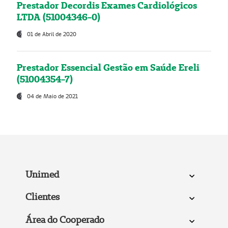
Prestador Decordis Exames Cardiológicos
LTDA (51004346-0)
01 de Abril de 2020
Prestador Essencial Gestão em Saúde Ereli
(51004354-7)
04 de Maio de 2021
Unimed
Clientes
Área do Cooperado