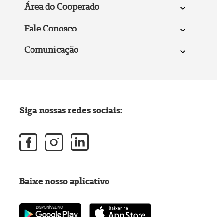
Área do Cooperado
Fale Conosco
Comunicação
Siga nossas redes sociais:
Baixe nosso aplicativo