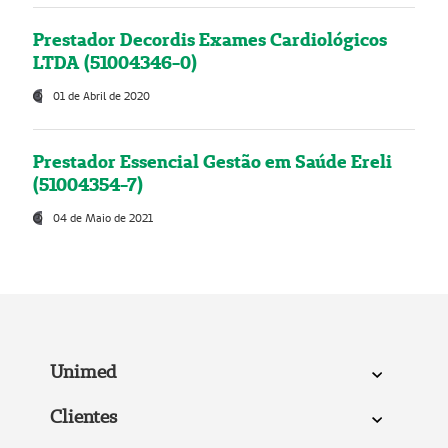
Prestador Decordis Exames Cardiológicos
LTDA (51004346-0)
01 de Abril de 2020
Prestador Essencial Gestão em Saúde Ereli
(51004354-7)
04 de Maio de 2021
Unimed
Clientes