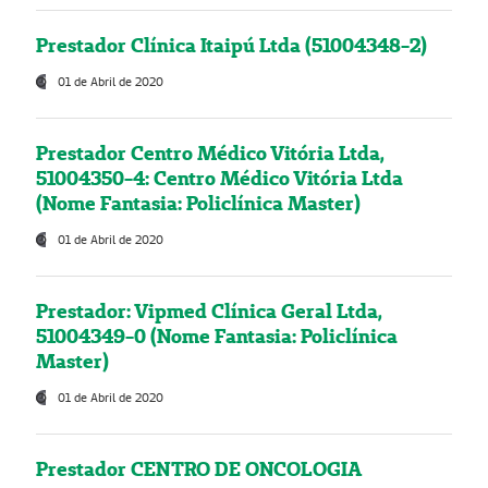
Prestador Clínica Itaipú Ltda (51004348-2)
01 de Abril de 2020
Prestador Centro Médico Vitória Ltda,
51004350-4: Centro Médico Vitória Ltda
(Nome Fantasia: Policlínica Master)
01 de Abril de 2020
Prestador: Vipmed Clínica Geral Ltda,
51004349-0 (Nome Fantasia: Policlínica
Master)
01 de Abril de 2020
Prestador CENTRO DE ONCOLOGIA