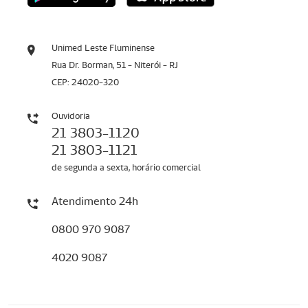
Unimed Leste Fluminense
Rua Dr. Borman, 51 - Niterói - RJ
CEP: 24020-320
Ouvidoria
21 3803-1120
21 3803-1121
de segunda a sexta, horário comercial
Atendimento 24h
0800 970 9087
4020 9087