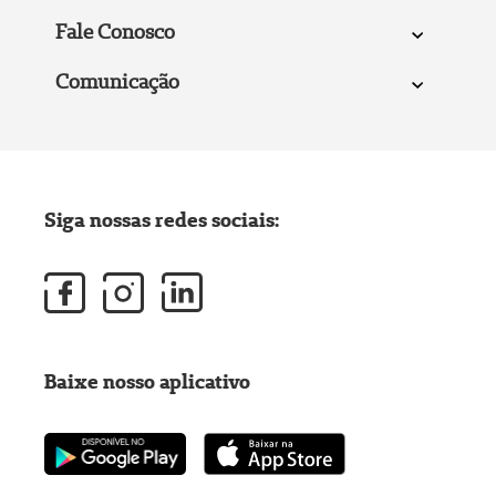
Fale Conosco
Comunicação
Siga nossas redes sociais:
Baixe nosso aplicativo