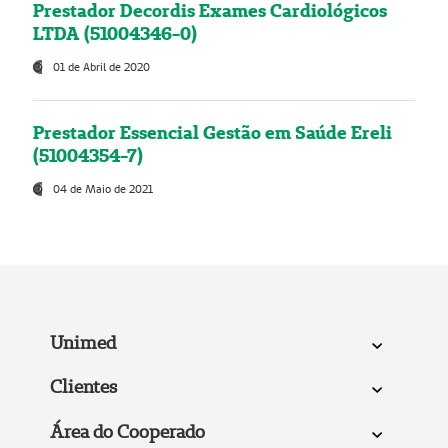
Prestador Decordis Exames Cardiológicos
LTDA (51004346-0)
01 de Abril de 2020
Prestador Essencial Gestão em Saúde Ereli
(51004354-7)
04 de Maio de 2021
Unimed
Clientes
Área do Cooperado