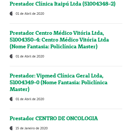
Prestador Clínica Itaipú Ltda (51004348-2)
01 de Abril de 2020
Prestador Centro Médico Vitória Ltda,
51004350-4: Centro Médico Vitória Ltda
(Nome Fantasia: Policlínica Master)
01 de Abril de 2020
Prestador: Vipmed Clínica Geral Ltda,
51004349-0 (Nome Fantasia: Policlínica
Master)
01 de Abril de 2020
Prestador CENTRO DE ONCOLOGIA
15 de Janeiro de 2020