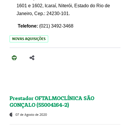
1601 e 1602, Icaraí, Niterói, Estado do Rio de
Janeiro, Cep.: 24230-101.
Telefone:
(021) 3492-3468
NOVAS AQUISIÇÕES
Prestador OFTALMOCLÍNICA SÃO
GONÇALO (55004164-2)
07 de Agosto de 2020