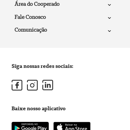
Área do Cooperado
Fale Conosco
Comunicação
Siga nossas redes sociais:
Baixe nosso aplicativo