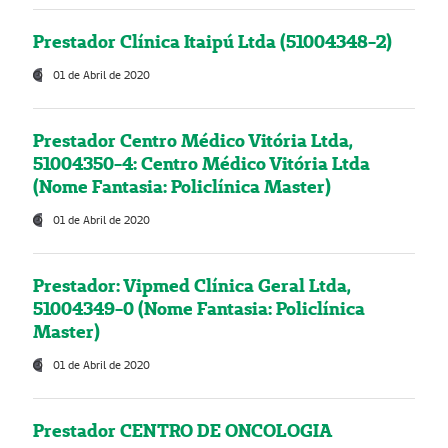
Prestador Clínica Itaipú Ltda (51004348-2)
01 de Abril de 2020
Prestador Centro Médico Vitória Ltda,
51004350-4: Centro Médico Vitória Ltda
(Nome Fantasia: Policlínica Master)
01 de Abril de 2020
Prestador: Vipmed Clínica Geral Ltda,
51004349-0 (Nome Fantasia: Policlínica
Master)
01 de Abril de 2020
Prestador CENTRO DE ONCOLOGIA