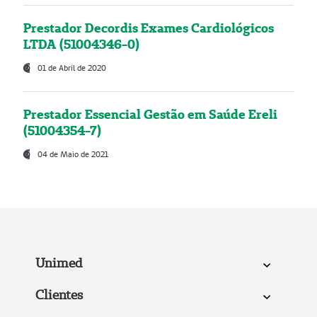
Prestador Decordis Exames Cardiológicos
LTDA (51004346-0)
01 de Abril de 2020
Prestador Essencial Gestão em Saúde Ereli
(51004354-7)
04 de Maio de 2021
Unimed
Clientes