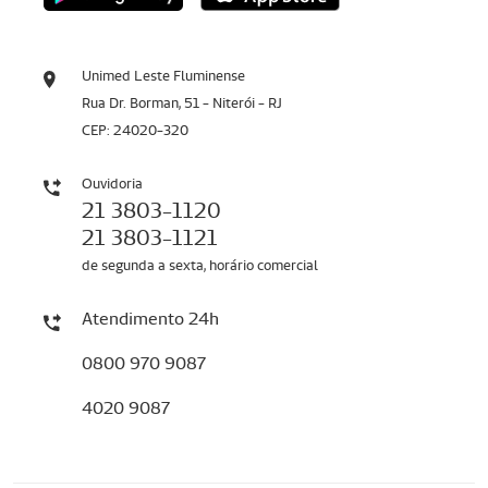
Unimed Leste Fluminense
Rua Dr. Borman, 51 - Niterói - RJ
CEP: 24020-320
Ouvidoria
21 3803-1120
21 3803-1121
de segunda a sexta, horário comercial
Atendimento 24h
0800 970 9087
4020 9087