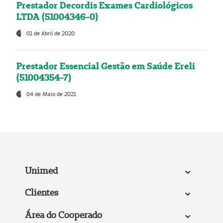
Prestador Decordis Exames Cardiológicos
LTDA (51004346-0)
01 de Abril de 2020
Prestador Essencial Gestão em Saúde Ereli
(51004354-7)
04 de Maio de 2021
Unimed
Clientes
Área do Cooperado