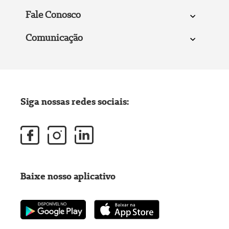
Fale Conosco
Comunicação
Siga nossas redes sociais:
Baixe nosso aplicativo