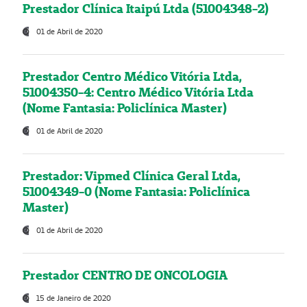
Prestador Clínica Itaipú Ltda (51004348-2)
01 de Abril de 2020
Prestador Centro Médico Vitória Ltda,
51004350-4: Centro Médico Vitória Ltda
(Nome Fantasia: Policlínica Master)
01 de Abril de 2020
Prestador: Vipmed Clínica Geral Ltda,
51004349-0 (Nome Fantasia: Policlínica
Master)
01 de Abril de 2020
Prestador CENTRO DE ONCOLOGIA
15 de Janeiro de 2020