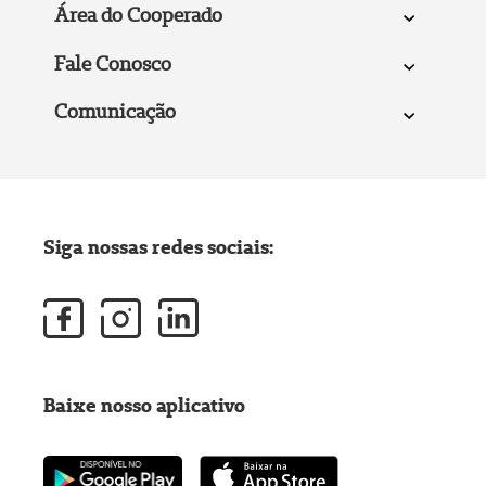
Área do Cooperado
Fale Conosco
Comunicação
Siga nossas redes sociais:
Baixe nosso aplicativo