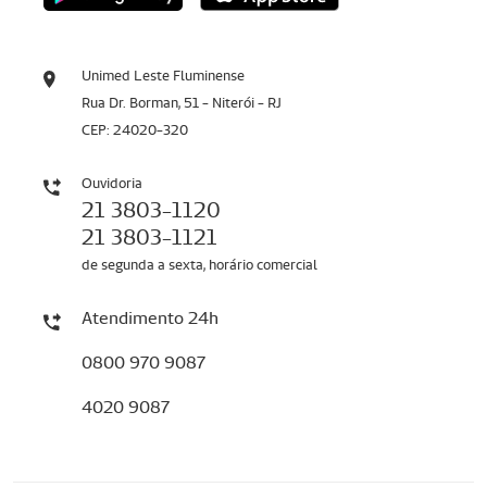
Unimed Leste Fluminense
Rua Dr. Borman, 51 - Niterói - RJ
CEP: 24020-320
Ouvidoria
21 3803-1120
21 3803-1121
de segunda a sexta, horário comercial
Atendimento 24h
0800 970 9087
4020 9087