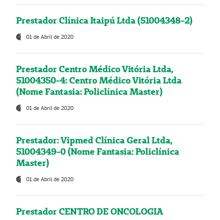
Prestador Clínica Itaipú Ltda (51004348-2)
01 de Abril de 2020
Prestador Centro Médico Vitória Ltda,
51004350-4: Centro Médico Vitória Ltda
(Nome Fantasia: Policlínica Master)
01 de Abril de 2020
Prestador: Vipmed Clínica Geral Ltda,
51004349-0 (Nome Fantasia: Policlínica
Master)
01 de Abril de 2020
Prestador CENTRO DE ONCOLOGIA