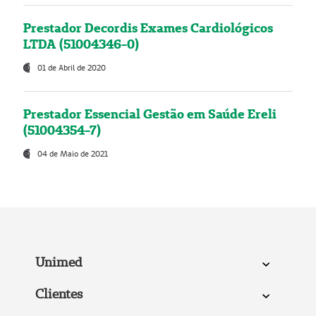
Prestador Decordis Exames Cardiológicos
LTDA (51004346-0)
01 de Abril de 2020
Prestador Essencial Gestão em Saúde Ereli
(51004354-7)
04 de Maio de 2021
Unimed
Clientes