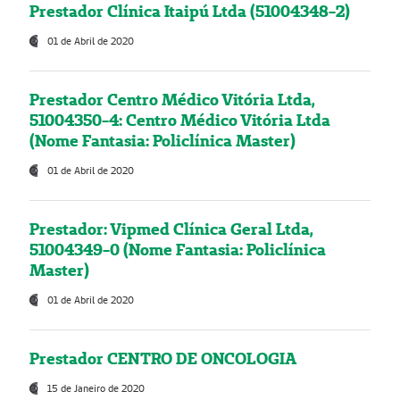
Prestador Clínica Itaipú Ltda (51004348-2)
01 de Abril de 2020
Prestador Centro Médico Vitória Ltda,
51004350-4: Centro Médico Vitória Ltda
(Nome Fantasia: Policlínica Master)
01 de Abril de 2020
Prestador: Vipmed Clínica Geral Ltda,
51004349-0 (Nome Fantasia: Policlínica
Master)
01 de Abril de 2020
Prestador CENTRO DE ONCOLOGIA
15 de Janeiro de 2020