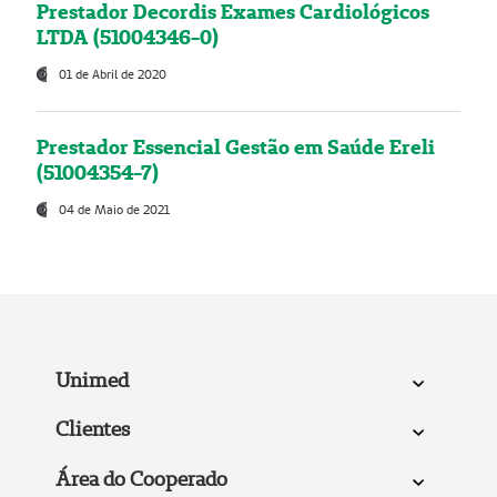
Prestador Decordis Exames Cardiológicos
LTDA (51004346-0)
01 de Abril de 2020
Prestador Essencial Gestão em Saúde Ereli
(51004354-7)
04 de Maio de 2021
Unimed
Clientes
Área do Cooperado