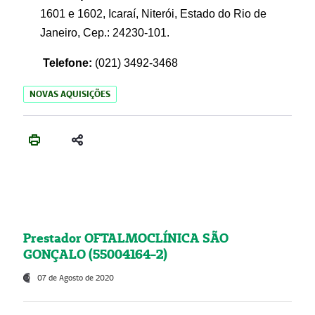
1601 e 1602, Icaraí, Niterói, Estado do Rio de
Janeiro, Cep.: 24230-101.
Telefone:
(021) 3492-3468
NOVAS AQUISIÇÕES
Prestador OFTALMOCLÍNICA SÃO
GONÇALO (55004164-2)
07 de Agosto de 2020