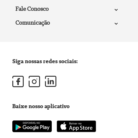
Fale Conosco
Comunicação
Siga nossas redes sociais:
Baixe nosso aplicativo