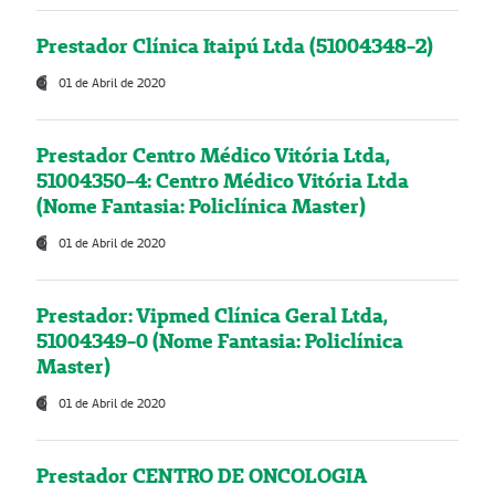
Prestador Clínica Itaipú Ltda (51004348-2)
01 de Abril de 2020
Prestador Centro Médico Vitória Ltda,
51004350-4: Centro Médico Vitória Ltda
(Nome Fantasia: Policlínica Master)
01 de Abril de 2020
Prestador: Vipmed Clínica Geral Ltda,
51004349-0 (Nome Fantasia: Policlínica
Master)
01 de Abril de 2020
Prestador CENTRO DE ONCOLOGIA