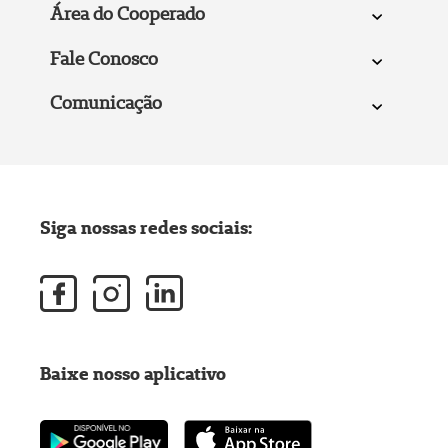
Área do Cooperado
Fale Conosco
Comunicação
Siga nossas redes sociais:
Baixe nosso aplicativo