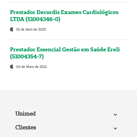
Prestador Decordis Exames Cardiológicos
LTDA (51004346-0)
01 de Abril de 2020
Prestador Essencial Gestão em Saúde Ereli
(51004354-7)
04 de Maio de 2021
Unimed
Clientes