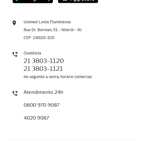
Unimed Leste Fluminense
Rua Dr. Borman, 51 - Niterói - RJ
CEP: 24020-320
Ouvidoria
21 3803-1120
21 3803-1121
de segunda a sexta, horário comercial
Atendimento 24h
0800 970 9087
4020 9087